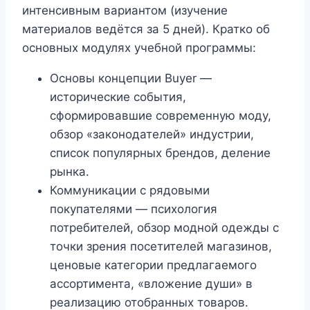
интенсивным вариантом (изучение
материалов ведётся за 5 дней). Кратко об
основных модулях учебной программы:
Основы концепции Buyer —
исторические события,
сформировавшие современную моду,
обзор «законодателей» индустрии,
список популярных брендов, деление
рынка.
Коммуникации с рядовыми
покупателями — психология
потребителей, обзор модной одежды с
точки зрения посетителей магазинов,
ценовые категории предлагаемого
ассортимента, «вложение души» в
реализацию отобранных товаров.