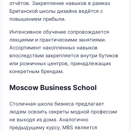
отчётов. Закрепление навыков в рамках
Британской школы дизайна ведётся с
повышением прибыли.
Интенсивное обучение сопровождается
лекциями и практическими занятиями.
Ассортимент накопленных навыков
впоследствии закрепляется внутри бутиков
или розничных центров, принадлежащих
конкретным брендам.
Moscow Business School
Столичная школа бизнеса предлагает
людям освоить секреты модной профессии
не выходя из дома. Аналогично
предыдущему курсу, MBS является