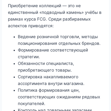
Приобретение коллекций — это не
единственный «подводный камень» учёбы в
рамках курса FCG. Среди разбираемых
аспектов приводятся:
Ведение розничной торговли, методы
позиционирования отдельных брендов.
Формирование соответствующей
стратегии.
Обязанности специалиста,
приобретающего товары.
Сортировка накапливаемого
ассортимента внутри магазина.
Политика формирования цен,
соответствующих ожиданиям рядовых
покупателей.
Контроль над товарными запасами.