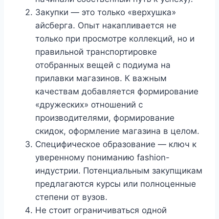
Закупки — это только «верхушка»
айсберга. Опыт накапливается не
только при просмотре коллекций, но и
правильной транспортировке
отобранных вещей с подиума на
прилавки магазинов. К важным
качествам добавляется формирование
«дружеских» отношений с
производителями, формирование
скидок, оформление магазина в целом.
Специфическое образование — ключ к
уверенному пониманию fashion-
индустрии. Потенциальным закупщикам
предлагаются курсы или полноценные
степени от вузов.
Не стоит ограничиваться одной