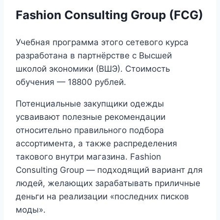
Fashion Consulting Group (FCG)
Учебная программа этого сетевого курса
разработана в партнёрстве с Высшей
школой экономики (ВШЭ). Стоимость
обучения — 18800 рублей.
Потенциальные закупщики одежды
усваивают полезные рекомендации
относительно правильного подбора
ассортимента, а также распределения
такового внутри магазина. Fashion
Consulting Group — подходящий вариант для
людей, желающих зарабатывать приличные
деньги на реализации «последних писков
моды».