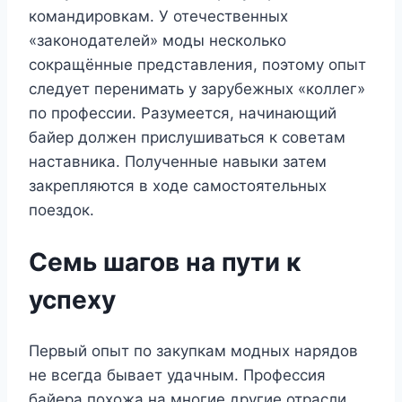
командировкам. У отечественных
«законодателей» моды несколько
сокращённые представления, поэтому опыт
следует перенимать у зарубежных «коллег»
по профессии. Разумеется, начинающий
байер должен прислушиваться к советам
наставника. Полученные навыки затем
закрепляются в ходе самостоятельных
поездок.
Семь шагов на пути к
успеху
Первый опыт по закупкам модных нарядов
не всегда бывает удачным. Профессия
байера похожа на многие другие отрасли