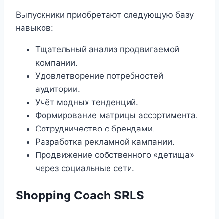
Выпускники приобретают следующую базу
навыков:
Тщательный анализ продвигаемой
компании.
Удовлетворение потребностей
аудитории.
Учёт модных тенденций.
Формирование матрицы ассортимента.
Сотрудничество с брендами.
Разработка рекламной кампании.
Продвижение собственного «детища»
через социальные сети.
Shopping Coach SRLS