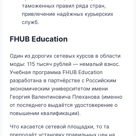
таможенных правил ряда стран,
привлечение надёжных курьерских
служб.
FHUB Education
Один из дорогих сетевых курсов в области
моды: 115 тысяч рублей — немалый взнос.
Учебная программа FHUB Education
разработана в партнёрстве с Российским
экономическим университетом имени
Георгия Валентиновича Плеханова (именно
от последнего выдаётся удостоверение о
повышении квалификации).
Что касается сетевой площадки, то та
преподаёт установку правильных цен на