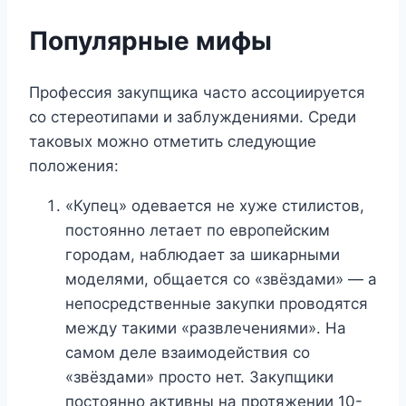
Популярные мифы
Профессия закупщика часто ассоциируется
со стереотипами и заблуждениями. Среди
таковых можно отметить следующие
положения:
«Купец» одевается не хуже стилистов,
постоянно летает по европейским
городам, наблюдает за шикарными
моделями, общается со «звёздами» — а
непосредственные закупки проводятся
между такими «развлечениями». На
самом деле взаимодействия со
«звёздами» просто нет. Закупщики
постоянно активны на протяжении 10-