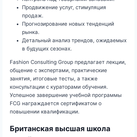
Продвижение услуг, стимуляция
продаж.
Прогнозирование новых тенденций
рынка.
Детальный анализ трендов, ожидаемых
в будущих сезонах.
Fashion Consulting Group предлагает лекции,
общение с экспертами, практические
занятия, итоговые тесты, а также
консультации с кураторами обучения.
Успешное завершение учебной программы
FCG награждается сертификатом о
повышении квалификации.
Британская высшая школа