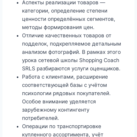
Аспекты реализации товаров —
категории, определение степени
ценности определённых сегментов,
методы формирования цен.
Отличие качественных товаров от
подделок, подкрепляемое детальным
анализом фотографий. В рамках этого
урока сетевой школы Shopping Coach
SRLS разбираются услуги оценщиков.
Работа с клиентами, расширение
соответствующей базы с учётом
психологии рядовых покупателей.
Особое внимание уделяется
зарубежному контингенту
потребителей.
Операции по транспортировке
купленного ассортимента, учёт