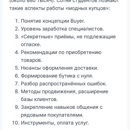
(около 880 тысяч). Сотни студентов познают
такие аспекты работы «модных купцов»:
Понятие концепции Buyer.
Уровень заработка специалистов.
«Секретные» приёмы, не подлежащие
огласке.
Рекомендации по приобретению
товаров.
Нюансы оформления доставки.
Формирование бутика с нуля.
Разбор распространённых ошибок.
Методы продвижения, расширение
базы клиентов.
Закрепление навыков общения с
рядовыми покупателями.
Инструменты, оплата услуг.