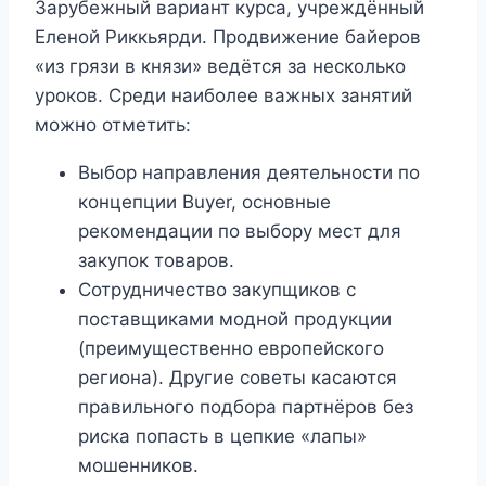
Зарубежный вариант курса, учреждённый
Еленой Риккьярди. Продвижение байеров
«из грязи в князи» ведётся за несколько
уроков. Среди наиболее важных занятий
можно отметить:
Выбор направления деятельности по
концепции Buyer, основные
рекомендации по выбору мест для
закупок товаров.
Сотрудничество закупщиков с
поставщиками модной продукции
(преимущественно европейского
региона). Другие советы касаются
правильного подбора партнёров без
риска попасть в цепкие «лапы»
мошенников.