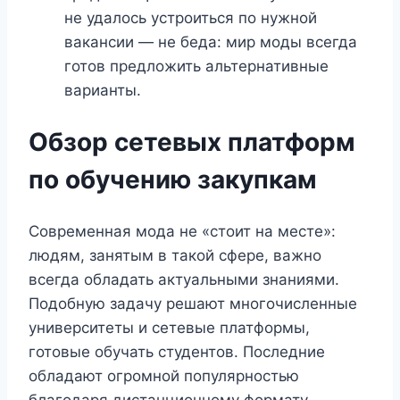
не удалось устроиться по нужной
вакансии — не беда: мир моды всегда
готов предложить альтернативные
варианты.
Обзор сетевых платформ
по обучению закупкам
Современная мода не «стоит на месте»:
людям, занятым в такой сфере, важно
всегда обладать актуальными знаниями.
Подобную задачу решают многочисленные
университеты и сетевые платформы,
готовые обучать студентов. Последние
обладают огромной популярностью
благодаря дистанционному формату