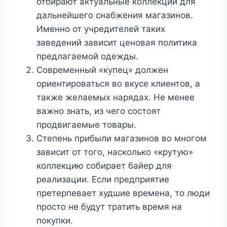
отбирают актуальные коллекции для
дальнейшего снабжения магазинов.
Именно от учредителей таких
заведений зависит ценовая политика
предлагаемой одежды.
Современный «купец» должен
ориентироваться во вкусе клиентов, а
также желаемых нарядах. Не менее
важно знать, из чего состоят
продвигаемые товары.
Степень прибыли магазинов во многом
зависит от того, насколько «крутую»
коллекцию собирает байер для
реализации. Если предприятие
претерпевает худшие времена, то люди
просто не будут тратить время на
покупки.