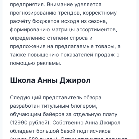
предприятия. Внимание уделяется
прогнозированию трендов, корректному
расчёту бюджетов исходя из сезона,
формированию матрицы ассортиментов,
определению степени спроса и
предложения на предлагаемые товары, а
также повышению показателей продаж с
помощью рекламы.
Школа Анны Джирол
Следующий представитель обзора
разработан титульным блогером,
обучающим байеров за отдельную плату
(12990 рублей). Собственно Анна Джирол
обладает большой базой подписчиков