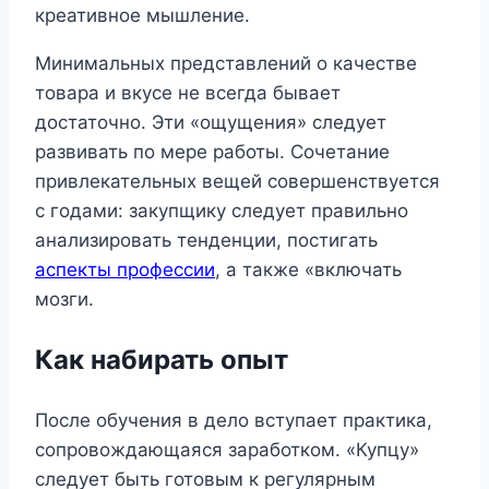
креативное мышление.
Минимальных представлений о качестве
товара и вкусе не всегда бывает
достаточно. Эти «ощущения» следует
развивать по мере работы. Сочетание
привлекательных вещей совершенствуется
с годами: закупщику следует правильно
анализировать тенденции, постигать
аспекты профессии
, а также «включать
мозги.
Как набирать опыт
После обучения в дело вступает практика,
сопровождающаяся заработком. «Купцу»
следует быть готовым к регулярным