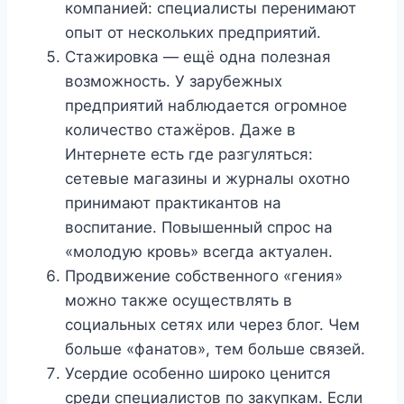
компанией: специалисты перенимают
опыт от нескольких предприятий.
Стажировка — ещё одна полезная
возможность. У зарубежных
предприятий наблюдается огромное
количество стажёров. Даже в
Интернете есть где разгуляться:
сетевые магазины и журналы охотно
принимают практикантов на
воспитание. Повышенный спрос на
«молодую кровь» всегда актуален.
Продвижение собственного «гения»
можно также осуществлять в
социальных сетях или через блог. Чем
больше «фанатов», тем больше связей.
Усердие особенно широко ценится
среди специалистов по закупкам. Если