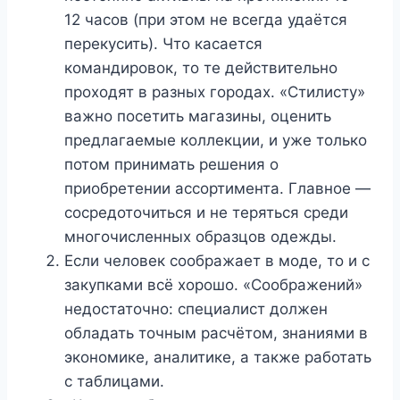
12 часов (при этом не всегда удаётся
перекусить). Что касается
командировок, то те действительно
проходят в разных городах. «Стилисту»
важно посетить магазины, оценить
предлагаемые коллекции, и уже только
потом принимать решения о
приобретении ассортимента. Главное —
сосредоточиться и не теряться среди
многочисленных образцов одежды.
Если человек соображает в моде, то и с
закупками всё хорошо. «Соображений»
недостаточно: специалист должен
обладать точным расчётом, знаниями в
экономике, аналитике, а также работать
с таблицами.