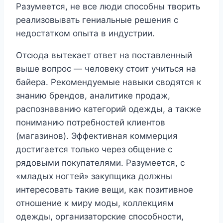
Разумеется, не все люди способны творить
реализовывать гениальные решения с
недостатком опыта в индустрии.
Отсюда вытекает ответ на поставленный
выше вопрос — человеку стоит учиться на
байера. Рекомендуемые навыки сводятся к
знанию брендов, аналитике продаж,
распознаванию категорий одежды, а также
пониманию потребностей клиентов
(магазинов). Эффективная коммерция
достигается только через общение с
рядовыми покупателями. Разумеется, с
«младых ногтей» закупщика должны
интересовать такие вещи, как позитивное
отношение к миру моды, коллекциям
одежды, организаторские способности,