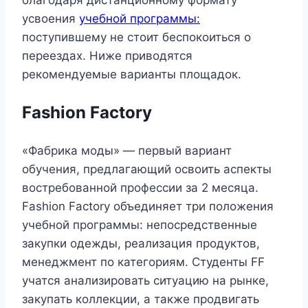
усвоения
учебной программы:
поступившему не стоит беспокоиться о
переездах. Ниже приводятся
рекомендуемые варианты площадок.
Fashion Factory
«Фабрика моды» — первый вариант
обучения, предлагающий освоить аспекты
востребованной профессии за 2 месяца.
Fashion Factory объединяет три положения
учебной программы: непосредственные
закупки одежды, реализация продуктов,
менеджмент по категориям. Студенты FF
учатся анализировать ситуацию на рынке,
закупать коллекции, а также продвигать