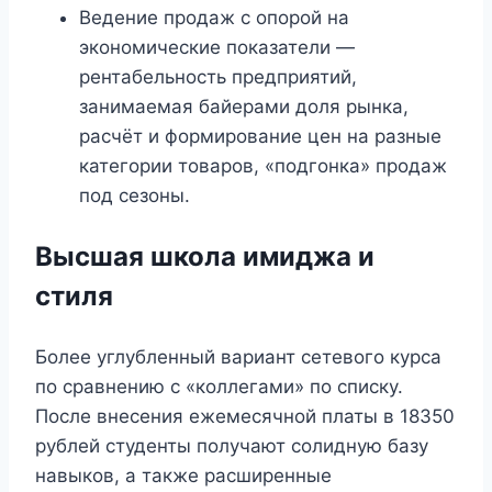
Ведение продаж с опорой на
экономические показатели —
рентабельность предприятий,
занимаемая байерами доля рынка,
расчёт и формирование цен на разные
категории товаров, «подгонка» продаж
под сезоны.
Высшая школа имиджа и
стиля
Более углубленный вариант сетевого курса
по сравнению с «коллегами» по списку.
После внесения ежемесячной платы в 18350
рублей студенты получают солидную базу
навыков, а также расширенные