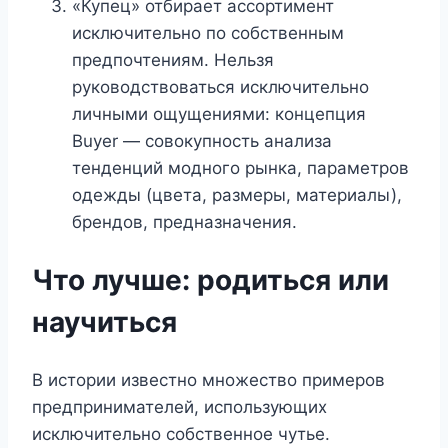
«Купец» отбирает ассортимент
исключительно по собственным
предпочтениям. Нельзя
руководствоваться исключительно
личными ощущениями: концепция
Buyer — совокупность анализа
тенденций модного рынка, параметров
одежды (цвета, размеры, материалы),
брендов, предназначения.
Что лучше: родиться или
научиться
В истории известно множество примеров
предпринимателей, использующих
исключительно собственное чутье.