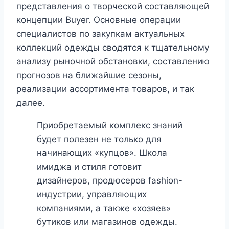
представления о творческой составляющей
концепции Buyer. Основные операции
специалистов по закупкам актуальных
коллекций одежды сводятся к тщательному
анализу рыночной обстановки, составлению
прогнозов на ближайшие сезоны,
реализации ассортимента товаров, и так
далее.
Приобретаемый комплекс знаний
будет полезен не только для
начинающих «купцов». Школа
имиджа и стиля готовит
дизайнеров, продюсеров fashion-
индустрии, управляющих
компаниями, а также «хозяев»
бутиков или магазинов одежды.