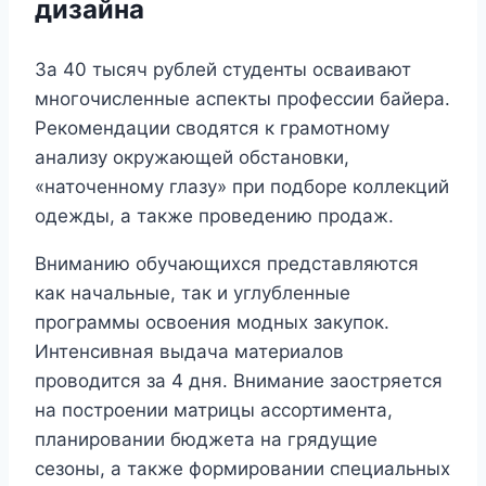
дизайна
За 40 тысяч рублей студенты осваивают
многочисленные аспекты профессии байера.
Рекомендации сводятся к грамотному
анализу окружающей обстановки,
«наточенному глазу» при подборе коллекций
одежды, а также проведению продаж.
Вниманию обучающихся представляются
как начальные, так и углубленные
программы освоения модных закупок.
Интенсивная выдача материалов
проводится за 4 дня. Внимание заостряется
на построении матрицы ассортимента,
планировании бюджета на грядущие
сезоны, а также формировании специальных