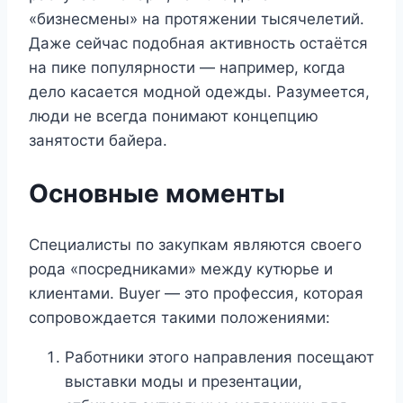
«бизнесмены» на протяжении тысячелетий.
Даже сейчас подобная активность остаётся
на пике популярности — например, когда
дело касается модной одежды. Разумеется,
люди не всегда понимают концепцию
занятости байера.
Основные моменты
Специалисты по закупкам являются своего
рода «посредниками» между кутюрье и
клиентами. Buyer — это профессия, которая
сопровождается такими положениями:
Работники этого направления посещают
выставки моды и презентации,