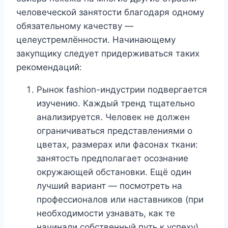
человеческой занятости благодаря одному
обязательному качеству —
целеустремлённости. Начинающему
закупщику следует придерживаться таких
рекомендаций:
Рынок fashion-индустрии подвергается
изучению. Каждый тренд тщательно
анализируется. Человек не должен
ограничиваться представлениями о
цветах, размерах или фасонах ткани:
занятость предполагает осознание
окружающей обстановки. Ещё один
лучший вариант — посмотреть на
профессионалов или наставников (при
необходимости узнавать, как те
начинали собственный путь к успеху).