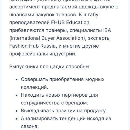
ассортимент предлагаемой одежды вкупе с
нюансами закупок товаров. К штабу
преподавателей FHUB Education
прибавляются тренеры, специалисты IBA
(International Buyer Association), эксперты
Fashion Hub Russia, и многие другие
профессионалы индустрии.
Выпускники площадки способны:
Совершать приобретения модных
коллекций.
Находить новых партнёров для
сотрудничества с брендом.
Выкладывать позиции на продажу.
Анализировать тенденции исходя из
сезона.