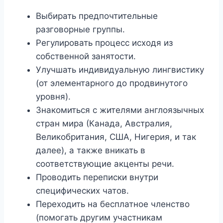
Выбирать предпочтительные
разговорные группы.
Регулировать процесс исходя из
собственной занятости.
Улучшать индивидуальную лингвистику
(от элементарного до продвинутого
уровня).
Знакомиться с жителями англоязычных
стран мира (Канада, Австралия,
Великобритания, США, Нигерия, и так
далее), а также вникать в
соответствующие акценты речи.
Проводить переписки внутри
специфических чатов.
Переходить на бесплатное членство
(помогать другим участникам