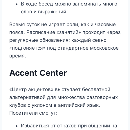
В ходе бесед можно запоминать много
слов и выражений.
Время суток не играет роли, как и часовые
пояса. Расписание «занятий» проходит через
регулярные обновления; каждый сеанс
«подгоняется» под стандартное московское
время.
Accent Center
«Центр акцентов» выступает бесплатной
альтернативой для множества разговорных
клубов с уклоном в английский язык.
Посетители смогут:
Избавиться от страхов при общении на