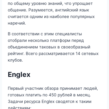
по общему уровню знаний, что упрощает
общение. Разумеется, английский язык
считается одним из наиболее популярных
наречий.
В соответствии с этим специалисты
отобрали несколько платформ перед
объединением таковых в своеобразный
рейтинг. Всего рассматривается 14 сетевых
клубов.
Englex
Первый участник обзора принимает людей,
готовых платить по 450 рублей в месяц.
Задачи ресурса Englex сводятся к таким
действиям: