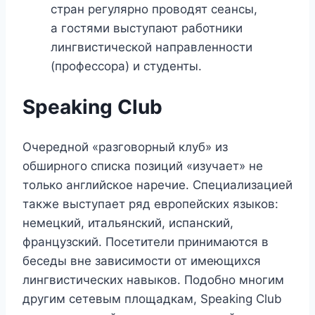
стран регулярно проводят сеансы,
а гостями выступают работники
лингвистической направленности
(профессора) и студенты.
Speaking Club
Очередной «разговорный клуб» из
обширного списка позиций «изучает» не
только английское наречие. Специализацией
также выступает ряд европейских языков:
немецкий, итальянский, испанский,
французский. Посетители принимаются в
беседы вне зависимости от имеющихся
лингвистических навыков. Подобно многим
другим сетевым площадкам, Speaking Club