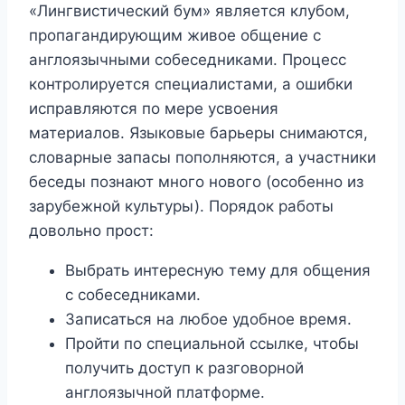
«Лингвистический бум» является клубом,
пропагандирующим живое общение с
англоязычными собеседниками. Процесс
контролируется специалистами, а ошибки
исправляются по мере усвоения
материалов. Языковые барьеры снимаются,
словарные запасы пополняются, а участники
беседы познают много нового (особенно из
зарубежной культуры). Порядок работы
довольно прост:
Выбрать интересную тему для общения
с собеседниками.
Записаться на любое удобное время.
Пройти по специальной ссылке, чтобы
получить доступ к разговорной
англоязычной платформе.