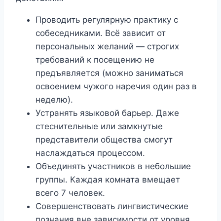
Проводить регулярную практику с
собеседниками. Всё зависит от
персональных желаний — строгих
требований к посещению не
предъявляется (можно заниматься
освоением чужого наречия один раз в
неделю).
Устранять языковой барьер. Даже
стеснительные или замкнутые
представители общества смогут
наслаждаться процессом.
Объединять участников в небольшие
группы. Каждая комната вмещает
всего 7 человек.
Совершенствовать лингвистические
познания вне зависимости от уровня