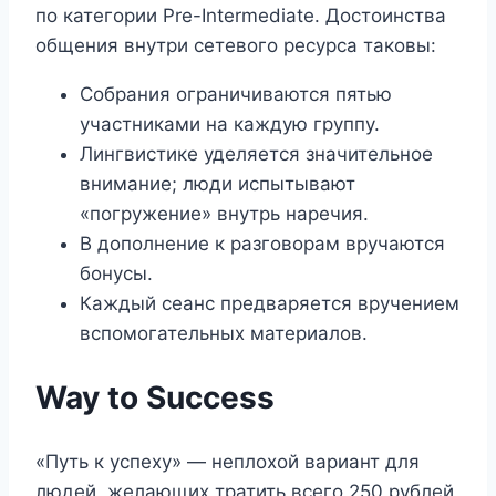
по категории Pre-Intermediate. Достоинства
общения внутри сетевого ресурса таковы:
Собрания ограничиваются пятью
участниками на каждую группу.
Лингвистике уделяется значительное
внимание; люди испытывают
«погружение» внутрь наречия.
В дополнение к разговорам вручаются
бонусы.
Каждый сеанс предваряется вручением
вспомогательных материалов.
Way to Success
«Путь к успеху» — неплохой вариант для
людей, желающих тратить всего 250 рублей