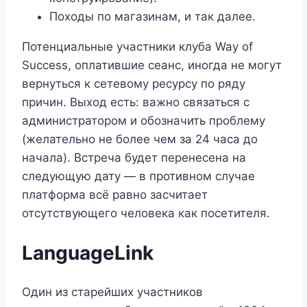
Походы по магазинам, и так далее.
Потенциальные участники клуба Way of
Success, оплатившие сеанс, иногда не могут
вернуться к сетевому ресурсу по ряду
причин. Выход есть: важно связаться с
администратором и обозначить проблему
(желательно не более чем за 24 часа до
начала). Встреча будет перенесена на
следующую дату — в противном случае
платформа всё равно засчитает
отсутствующего человека как посетителя.
LanguageLink
Один из старейших участников