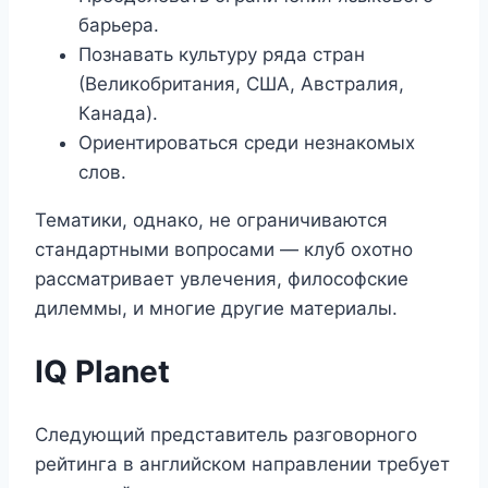
барьера.
Познавать культуру ряда стран
(Великобритания, США, Австралия,
Канада).
Ориентироваться среди незнакомых
слов.
Тематики, однако, не ограничиваются
стандартными вопросами — клуб охотно
рассматривает увлечения, философские
дилеммы, и многие другие материалы.
IQ Planet
Следующий представитель разговорного
рейтинга в английском направлении требует