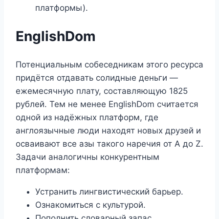
платформы).
EnglishDom
Потенциальным собеседникам этого ресурса
придётся отдавать солидные деньги —
ежемесячную плату, составляющую 1825
рублей. Тем не менее EnglishDom считается
одной из надёжных платформ, где
англоязычные люди находят новых друзей и
осваивают все азы такого наречия от A до Z.
Задачи аналогичны конкурентным
платформам:
Устранить лингвистический барьер.
Ознакомиться с культурой.
Пополнить словарный запас.