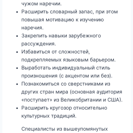
чужом наречии.
Расширить словарный запас, при этом
повышая мотивацию к изучению
наречия.
Закрепить навыки зарубежного
рассуждения.
Избавиться от сложностей,
подкрепляемых языковым барьером.
Выработать индивидуальный стиль
произношения (с акцентом или без).
Познакомиться со сверстниками из
других стран мира (основная аудитория
«поступает» из Великобритании и США).
Расширить кругозор относительно
культурных традиций.
Специалисты из вышеупомянутых