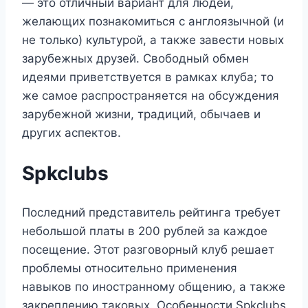
— это отличный вариант для людей,
желающих познакомиться с англоязычной (и
не только) культурой, а также завести новых
зарубежных друзей. Свободный обмен
идеями приветствуется в рамках клуба; то
же самое распространяется на обсуждения
зарубежной жизни, традиций, обычаев и
других аспектов.
Spkclubs
Последний представитель рейтинга требует
небольшой платы в 200 рублей за каждое
посещение. Этот разговорный клуб решает
проблемы относительно применения
навыков по иностранному общению, а также
закреплению таковых. Особенности Spkclubs