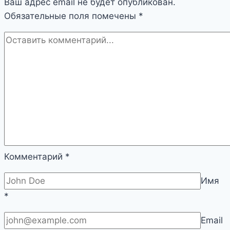
Ваш адрес email не будет опубликован.
Обязательные поля помечены
*
Комментарий
*
Имя
*
Email