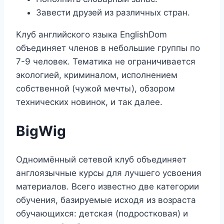
Завести друзей из различных стран.
Клуб английского языка EnglishDom
объединяет членов в небольшие группы по
7-9 человек. Тематика не ограничивается
экологией, криминалом, исполнением
собственной (чужой мечты), обзором
технических новинок, и так далее.
BigWig
Одноимённый сетевой клуб объединяет
англоязычные курсы для лучшего усвоения
материалов. Всего известно две категории
обучения, базируемые исходя из возраста
обучающихся: детская (подростковая) и