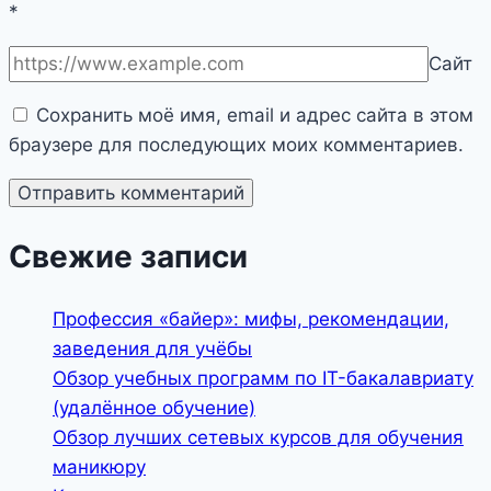
*
Сайт
Сохранить моё имя, email и адрес сайта в этом
браузере для последующих моих комментариев.
Свежие записи
Профессия «байер»: мифы, рекомендации,
заведения для учёбы
Обзор учебных программ по IT-бакалавриату
(удалённое обучение)
Обзор лучших сетевых курсов для обучения
маникюру