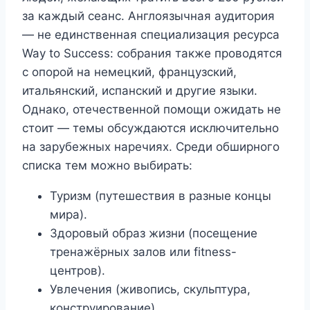
за каждый сеанс. Англоязычная аудитория
— не единственная специализация ресурса
Way to Success: собрания также проводятся
с опорой на немецкий, французский,
итальянский, испанский и другие языки.
Однако, отечественной помощи ожидать не
стоит — темы обсуждаются исключительно
на зарубежных наречиях. Среди обширного
списка тем можно выбирать:
Туризм (путешествия в разные концы
мира).
Здоровый образ жизни (посещение
тренажёрных залов или fitness-
центров).
Увлечения (живопись, скульптура,
конструирование).