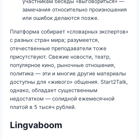
участникам беседы «выговориться» —
замечания относительно произношения
или ошибок делаются позже.
Платформа собирает «словарных экспертов»
с разных стран мира; разумеется,
отечественные преподаватели тоже
присутствуют. Свежие новости, театр,
популярное кино, рыночные отношения,
политика — эти и многие другие материалы
доступны для «живого» общения. Start2Talk,
однако, обладает существенным
недостатком — солидной ежемесячной
платой в 5 тысяч рублей.
Lingvaboom