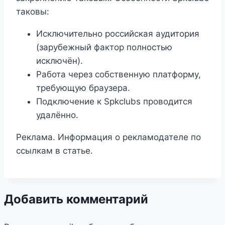
таковы:
Исключительно российская аудитория
(зарубежный фактор полностью
исключён).
Работа через собственную платформу,
требующую браузера.
Подключение к Spkclubs проводится
удалённо.
Реклама. Информация о рекламодателе по
ссылкам в статье.
Добавить комментарий