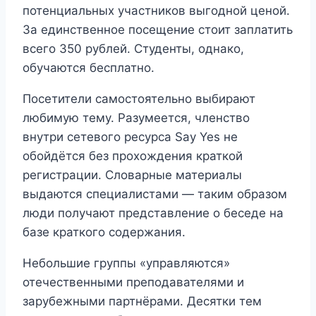
потенциальных участников выгодной ценой.
За единственное посещение стоит заплатить
всего 350 рублей. Студенты, однако,
обучаются бесплатно.
Посетители самостоятельно выбирают
любимую тему. Разумеется, членство
внутри сетевого ресурса Say Yes не
обойдётся без прохождения краткой
регистрации. Словарные материалы
выдаются специалистами — таким образом
люди получают представление о беседе на
базе краткого содержания.
Небольшие группы «управляются»
отечественными преподавателями и
зарубежными партнёрами. Десятки тем