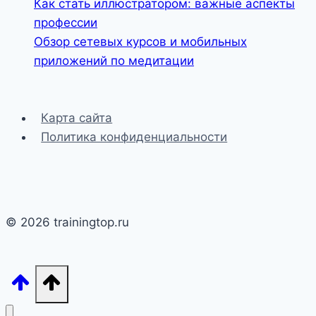
Как стать иллюстратором: важные аспекты
профессии
Обзор сетевых курсов и мобильных
приложений по медитации
Карта сайта
Политика конфиденциальности
© 2026 trainingtop.ru