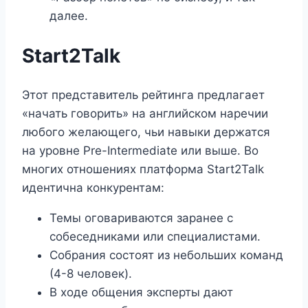
далее.
Start2Talk
Этот представитель рейтинга предлагает
«начать говорить» на английском наречии
любого желающего, чьи навыки держатся
на уровне Pre-Intermediate или выше. Во
многих отношениях платформа Start2Talk
идентична конкурентам:
Темы оговариваются заранее с
собеседниками или специалистами.
Собрания состоят из небольших команд
(4-8 человек).
В ходе общения эксперты дают