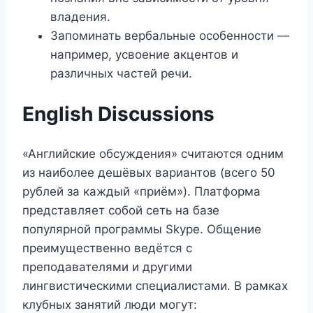
владения.
Запоминать вербальные особенности —
например, усвоение акцентов и
различных частей речи.
English Discussions
«Английские обсуждения» считаются одним
из наиболее дешёвых вариантов (всего 50
рублей за каждый «приём»). Платформа
представляет собой сеть на базе
популярной программы Skype. Общение
преимущественно ведётся с
преподавателями и другими
лингвистическими специалистами. В рамках
клубных занятий люди могут: