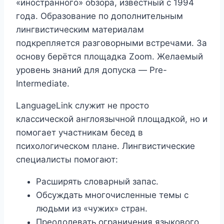
«иностранного» обзора, известный с 1994
года. Образование по дополнительным
лингвистическим материалам
подкрепляется разговорными встречами. За
основу берётся площадка Zoom. Желаемый
уровень знаний для допуска — Pre-
Intermediate.
LanguageLink служит не просто
классической англоязычной площадкой, но и
помогает участникам бесед в
психологическом плане. Лингвистические
специалисты помогают:
Расширять словарный запас.
Обсуждать многочисленные темы с
людьми из «чужих» стран.
Преодолевать ограничения языкового