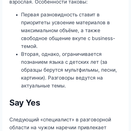
взрослая. Особенности таковы:
Первая разновидность ставит в
приоритеты усвоение материалов в
максимальном объёме, а также
свободное общение вкупе с business-
темой.
Вторая, однако, ограничивается
познанием языка с детских лет (за
образцы берутся мультфильмы, песни,
картинки). Разговоры ведутся на
актуальные темы.
Say Yes
Следующий «специалист» в разговорной
области на чужом наречии привлекает