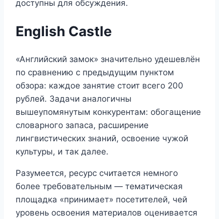
доступны для обсуждения.
English Castle
«Английский замок» значительно удешевлён
по сравнению с предыдущим пунктом
обзора: каждое занятие стоит всего 200
рублей. Задачи аналогичны
вышеупомянутым конкурентам: обогащение
словарного запаса, расширение
лингвистических знаний, освоение чужой
культуры, и так далее.
Разумеется, ресурс считается немного
более требовательным — тематическая
площадка «принимает» посетителей, чей
уровень освоения материалов оценивается