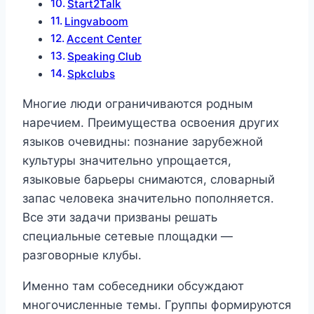
Start2Talk
Lingvaboom
Accent Center
Speaking Club
Spkclubs
Многие люди ограничиваются родным
наречием. Преимущества освоения других
языков очевидны: познание зарубежной
культуры значительно упрощается,
языковые барьеры снимаются, словарный
запас человека значительно пополняется.
Все эти задачи призваны решать
специальные сетевые площадки —
разговорные клубы.
Именно там собеседники обсуждают
многочисленные темы. Группы формируются