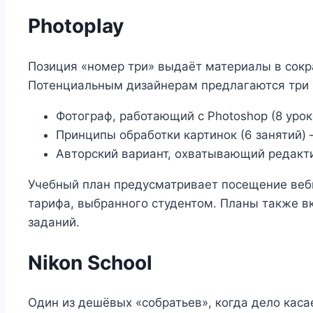
Photoplay
Позиция «номер три» выдаёт материалы в сокр
Потенциальным дизайнерам предлагаются три 
Фотограф, работающий с Photoshop (8 уро
Принципы обработки картинок (6 занятий)
Авторский вариант, охватывающий редакти
Учебный план предусматривает посещение веби
тарифа, выбранного студентом. Планы также 
заданий.
Nikon School
Один из дешёвых «собратьев», когда дело каса