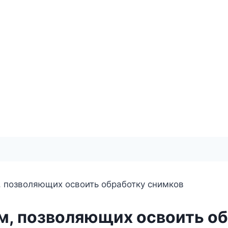
, позволяющих освоить обработку снимков
м, позволяющих освоить о