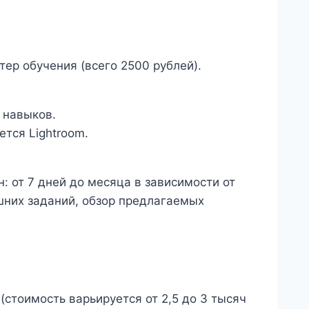
ер обучения (всего 2500 рублей).
 навыков.
тся Lightroom.
 от 7 дней до месяца в зависимости от
шних заданий, обзор предлагаемых
стоимость варьируется от 2,5 до 3 тысяч