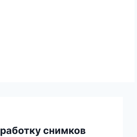
бработку снимков